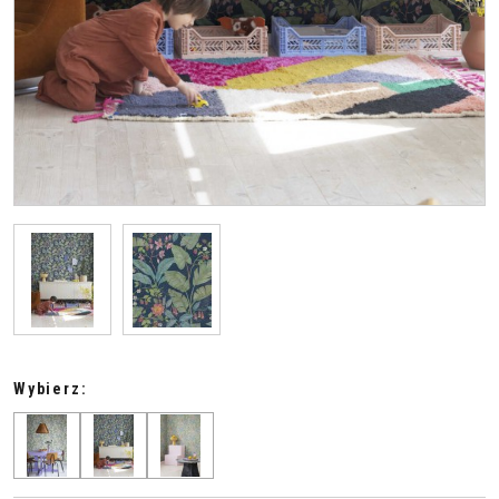
Wybierz: