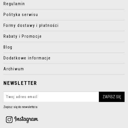
Regulamin
Polityka serwisu
Formy dostawy i płatności
Rabaty i Promocje
Blog
Dodatkowe informacje
Archiwum
NEWSLETTER
Zapisz się do newslettera