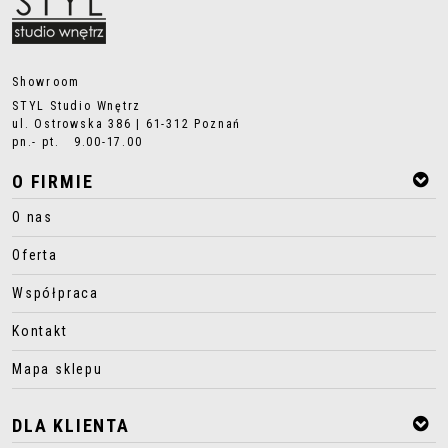
Showroom
STYL Studio Wnętrz
ul. Ostrowska 386 | 61-312 Poznań
pn.- pt. 9.00-17.00
O FIRMIE
O nas
Oferta
Współpraca
Kontakt
Mapa sklepu
DLA KLIENTA