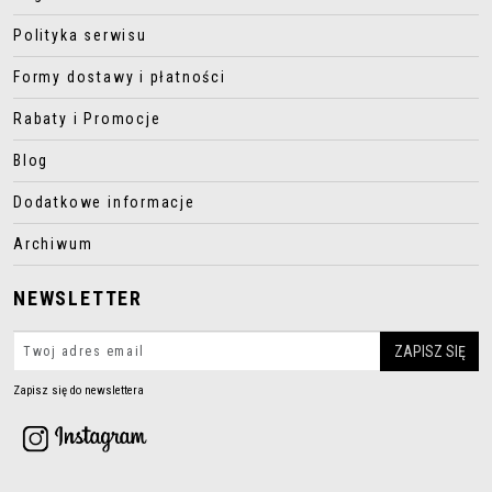
Polityka serwisu
Formy dostawy i płatności
Rabaty i Promocje
Blog
Dodatkowe informacje
Archiwum
NEWSLETTER
Zapisz się do newslettera