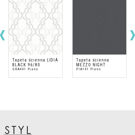
Tapeta ścienna LIDIA
Tapeta ścienna
BLACK 96/80
MEZZO NIGHT
GRA401 Piano
PIA101 Piano