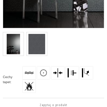
Cechy
tapet
:
Zapytaj o produkt