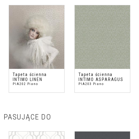
Tapeta ścienna
Tapeta ścienna
INTIMO LINEN
INTIMO ASPARAGUS
PIA202 Piano
PIA203 Piano
PASUJĄCE DO