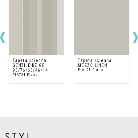
Tapeta ścienna
Tapeta ścienna
GENTILE BEIGE
MEZZO LINEN
96/76/66/46/14
PIA103 Piano
PIA704 Piano