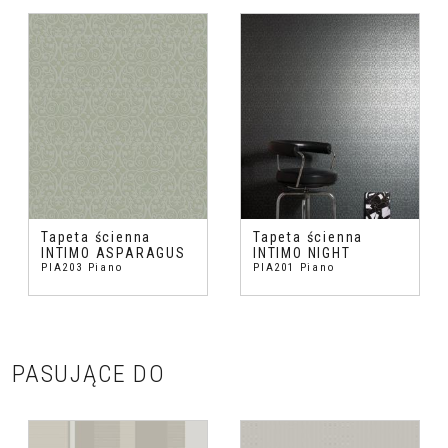
Tapeta ścienna
Tapeta ścienna
INTIMO ASPARAGUS
INTIMO NIGHT
PIA203 Piano
PIA201 Piano
PASUJĄCE DO