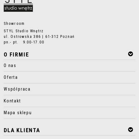
Showroom
STYL Studio Wnętrz
ul. Ostrowska 386 | 61-312 Poznań
pn.- pt. 9.00-17.00
O FIRMIE
O nas
Oferta
Współpraca
Kontakt
Mapa sklepu
DLA KLIENTA