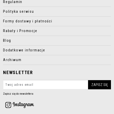
Regulamin
Polityka serwisu
Formy dostawy i płatności
Rabaty i Promocje
Blog
Dodatkowe informacje
Archiwum
NEWSLETTER
Zapisz się do newslettera