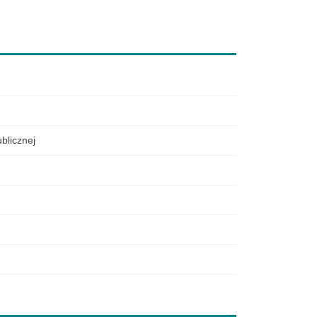
blicznej