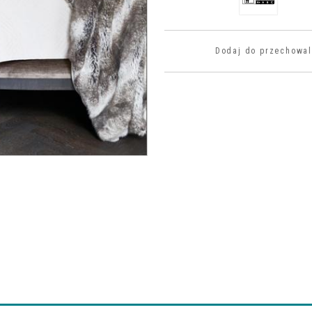
Dodaj do przechowal