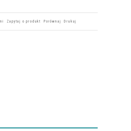
ni
Zapytaj o produkt
Porównaj
Drukuj