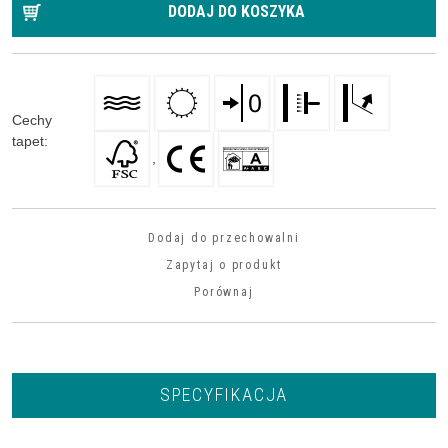
DODAJ DO KOSZYKA
Cechy
tapet
:
,
Dodaj do przechowalni
Zapytaj o produkt
Porównaj
SPECYFIKACJA