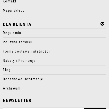
Kontakt
Mapa sklepu
DLA KLIENTA
Regulamin
Polityka serwisu
Formy dostawy i płatności
Rabaty i Promocje
Blog
Dodatkowe informacje
Archiwum
NEWSLETTER