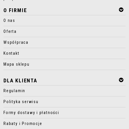
O FIRMIE
O nas
Oferta
Współpraca
Kontakt
Mapa sklepu
DLA KLIENTA
Regulamin
Polityka serwisu
Formy dostawy i płatności
Rabaty i Promocje