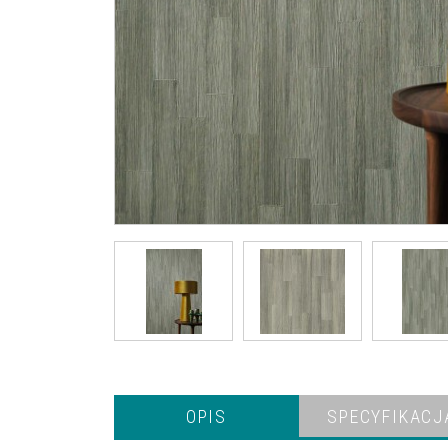
OPIS
SPECYFIKACJ