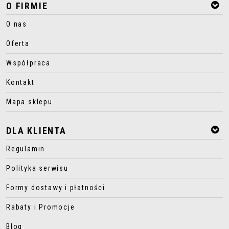
O FIRMIE
O nas
Oferta
Współpraca
Kontakt
Mapa sklepu
DLA KLIENTA
Regulamin
Polityka serwisu
Formy dostawy i płatności
Rabaty i Promocje
Blog