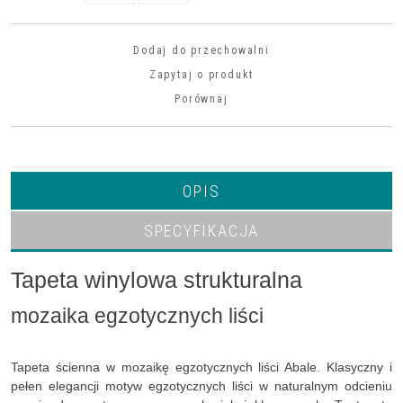
Dodaj do przechowalni
Zapytaj o produkt
Porównaj
OPIS
SPECYFIKACJA
Tapeta winylowa strukturalna
mozaika egzotycznych liści
Tapeta ścienna w mozaikę egzotycznych liści Abale. Klasyczny i
pełen elegancji motyw egzotycznych liści w naturalnym odcieniu