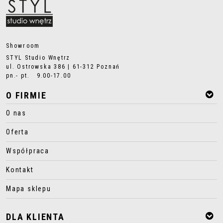
Showroom
STYL Studio Wnętrz
ul. Ostrowska 386 | 61-312 Poznań
pn.- pt. 9.00-17.00
O FIRMIE
O nas
Oferta
Współpraca
Kontakt
Mapa sklepu
DLA KLIENTA