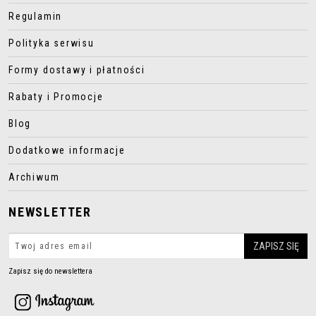
Regulamin
Polityka serwisu
Formy dostawy i płatności
Rabaty i Promocje
Blog
Dodatkowe informacje
Archiwum
NEWSLETTER
Zapisz się do newslettera