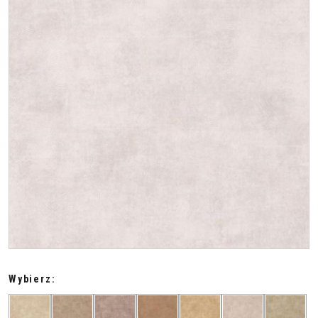
Wybierz: