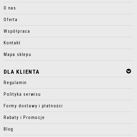
O nas
Oferta
Współpraca
Kontakt
Mapa sklepu
DLA KLIENTA
Regulamin
Polityka serwisu
Formy dostawy i płatności
Rabaty i Promocje
Blog