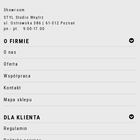
Showroom
STYL Studio Wnętrz
ul. Ostrowska 386 | 61-312 Poznań
pn.- pt. 9.00-17.00
O FIRMIE
O nas
Oferta
Współpraca
Kontakt
Mapa sklepu
DLA KLIENTA
Regulamin