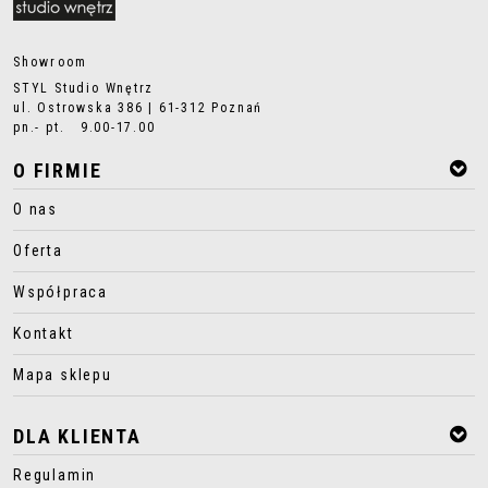
Showroom
STYL Studio Wnętrz
ul. Ostrowska 386 | 61-312 Poznań
pn.- pt. 9.00-17.00
O FIRMIE
O nas
Oferta
Współpraca
Kontakt
Mapa sklepu
DLA KLIENTA
Regulamin