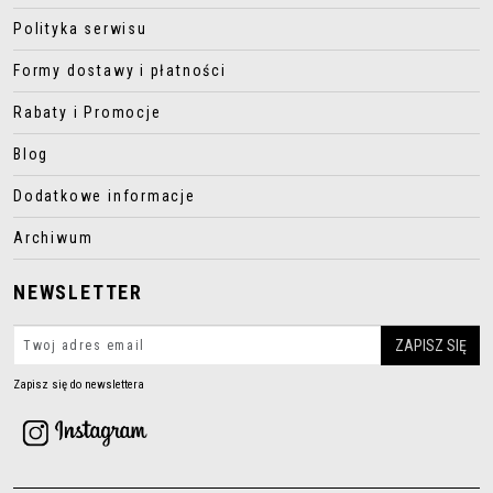
Polityka serwisu
Formy dostawy i płatności
Rabaty i Promocje
Blog
Dodatkowe informacje
Archiwum
NEWSLETTER
Zapisz się do newslettera