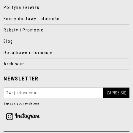
Polityka serwisu
Formy dostawy i płatności
Rabaty i Promocje
Blog
Dodatkowe informacje
Archiwum
NEWSLETTER
Zapisz się do newslettera