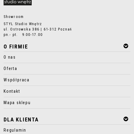
Showroom
STYL Studio Wnętrz
ul. Ostrowska 386 | 61-312 Poznań
pn.- pt. 9.00-17.00
O FIRMIE
O nas
Oferta
Współpraca
Kontakt
Mapa sklepu
DLA KLIENTA
Regulamin