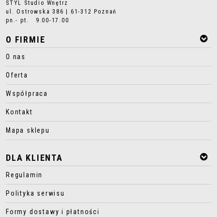
STYL Studio Wnętrz
ul. Ostrowska 386 | 61-312 Poznań
pn.- pt. 9.00-17.00
O FIRMIE
O nas
Oferta
Współpraca
Kontakt
Mapa sklepu
DLA KLIENTA
Regulamin
Polityka serwisu
Formy dostawy i płatności