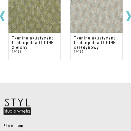
Tkanina akustyczna i
Tkanina akustyczna i
trudnopalna LUPINE
trudnopalna LUPINE
zielony
seledynowy
19166
19167
Showroom