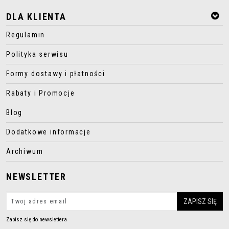
DLA KLIENTA
Regulamin
Polityka serwisu
Formy dostawy i płatności
Rabaty i Promocje
Blog
Dodatkowe informacje
Archiwum
NEWSLETTER
Zapisz się do newslettera