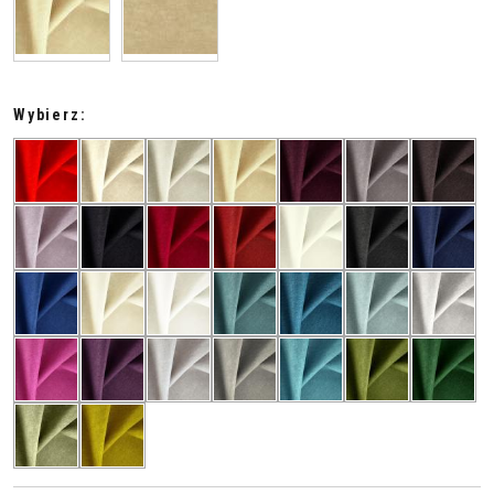
Wybierz: