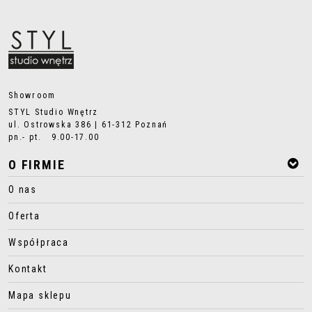
Showroom
STYL Studio Wnętrz
ul. Ostrowska 386 | 61-312 Poznań
pn.- pt. 9.00-17.00
O FIRMIE
O nas
Oferta
Współpraca
Kontakt
Mapa sklepu