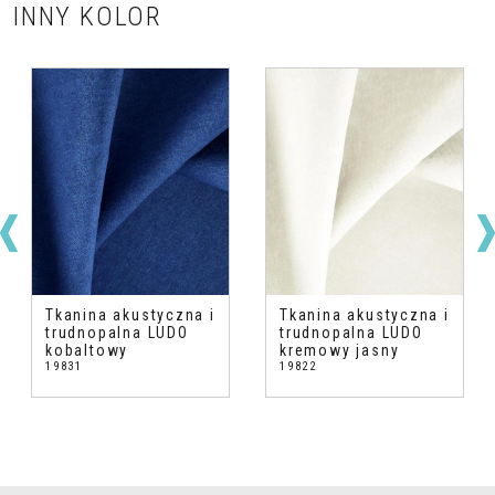
INNY KOLOR
Tkanina akustyczna i
Tkanina akustyczna i
trudnopalna LUDO
trudnopalna LUDO
kobaltowy
kremowy jasny
19831
19822