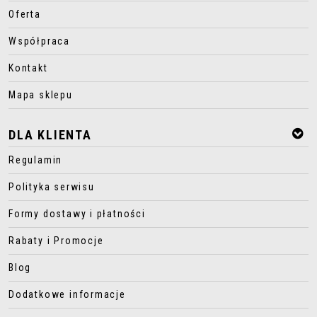
Oferta
Współpraca
Kontakt
Mapa sklepu
DLA KLIENTA
Regulamin
Polityka serwisu
Formy dostawy i płatności
Rabaty i Promocje
Blog
Dodatkowe informacje