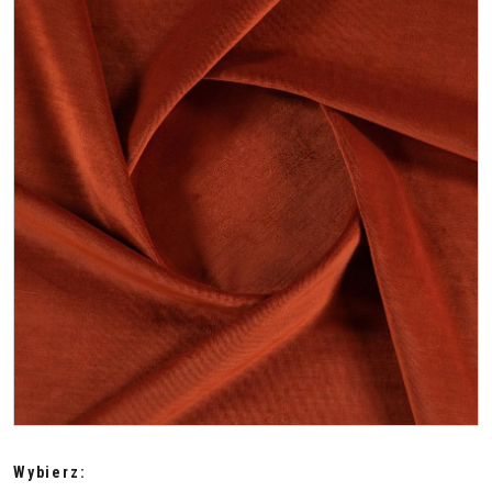
Wybierz: