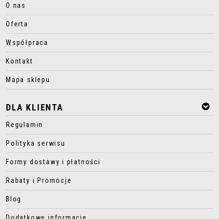
O nas
Oferta
Współpraca
Kontakt
Mapa sklepu
DLA KLIENTA
Regulamin
Polityka serwisu
Formy dostawy i płatności
Rabaty i Promocje
Blog
Dodatkowe informacje