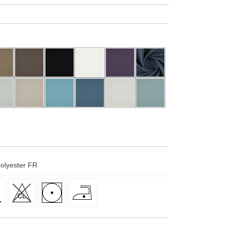
polyester FR