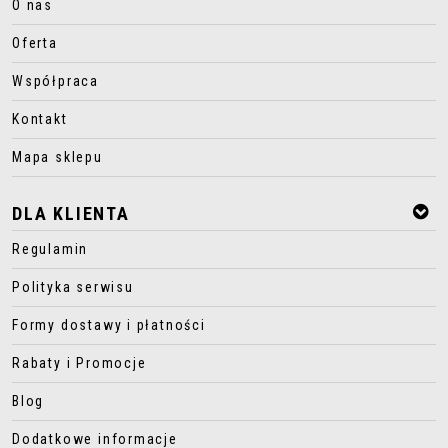
O nas
Oferta
Współpraca
Kontakt
Mapa sklepu
DLA KLIENTA
Regulamin
Polityka serwisu
Formy dostawy i płatności
Rabaty i Promocje
Blog
Dodatkowe informacje