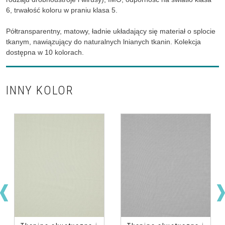
6, trwałość koloru w praniu klasa 5.
Półtransparentny, matowy, ładnie układający się materiał o splocie
tkanym, nawiązujący do naturalnych lnianych tkanin. Kolekcja
dostępna w 10 kolorach.
INNY KOLOR