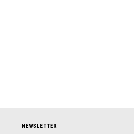
NEWSLETTER