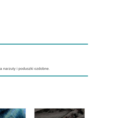
na narzuty i poduszki ozdobne.