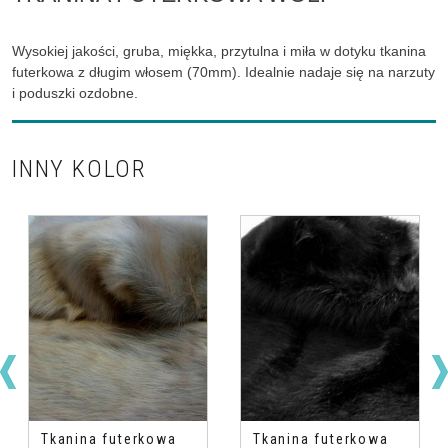
Wysokiej jakości, gruba, miękka, przytulna i miła w dotyku tkanina
futerkowa z długim włosem (70mm). Idealnie nadaje się na narzuty
i poduszki ozdobne.
INNY KOLOR
Tkanina futerkowa
Tkanina futerkowa