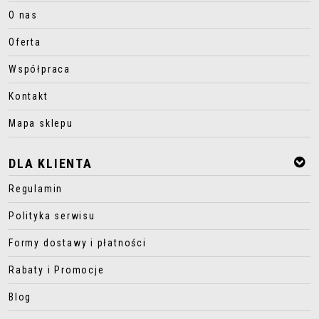
O nas
Oferta
Współpraca
Kontakt
Mapa sklepu
DLA KLIENTA
Regulamin
Polityka serwisu
Formy dostawy i płatności
Rabaty i Promocje
Blog