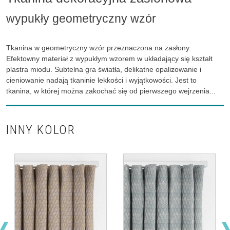
wypukły geometryczny wzór
Tkanina w geometryczny wzór przeznaczona na zasłony.
Efektowny materiał z wypukłym wzorem w układający się kształt
plastra miodu. Subtelna gra światła, delikatne opalizowanie i
cieniowanie nadają tkaninie lekkości i wyjątkowości. Jest to
tkanina, w której można zakochać się od pierwszego wejrzenia...
INNY KOLOR