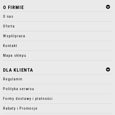
O FIRMIE
O nas
Oferta
Współpraca
Kontakt
Mapa sklepu
DLA KLIENTA
Regulamin
Polityka serwisu
Formy dostawy i płatności
Rabaty i Promocje