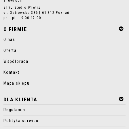
Showroom
STYL Studio Wnętrz
ul. Ostrowska 386 | 61-312 Poznań
pn.- pt. 9.00-17.00
O FIRMIE
O nas
Oferta
Współpraca
Kontakt
Mapa sklepu
DLA KLIENTA
Regulamin
Polityka serwisu