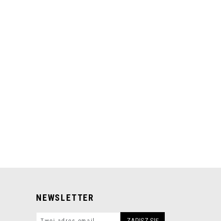
NEWSLETTER