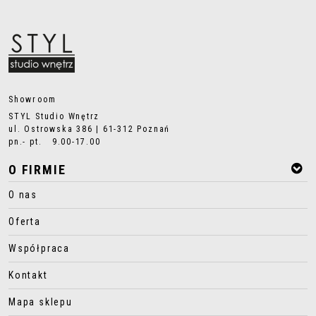
Showroom
STYL Studio Wnętrz
ul. Ostrowska 386 | 61-312 Poznań
pn.- pt. 9.00-17.00
O FIRMIE
O nas
Oferta
Współpraca
Kontakt
Mapa sklepu