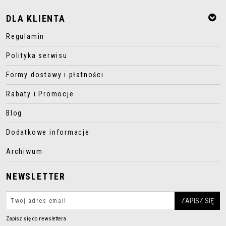
DLA KLIENTA
Regulamin
Polityka serwisu
Formy dostawy i płatności
Rabaty i Promocje
Blog
Dodatkowe informacje
Archiwum
NEWSLETTER
Zapisz się do newslettera