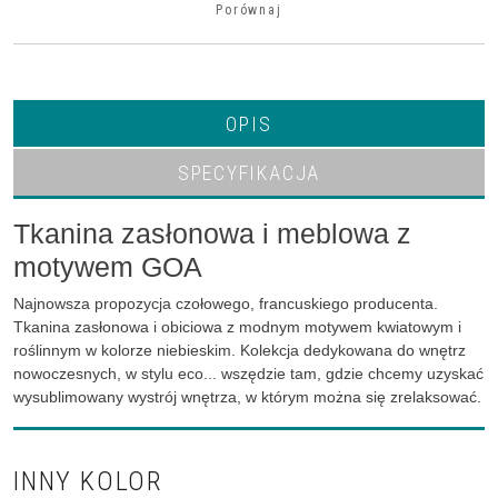
Porównaj
OPIS
SPECYFIKACJA
Tkanina zasłonowa i meblowa z
motywem GOA
Najnowsza propozycja czołowego, francuskiego producenta.
Tkanina zasłonowa i obiciowa z modnym motywem kwiatowym i
roślinnym w kolorze niebieskim. Kolekcja dedykowana do wnętrz
nowoczesnych, w stylu eco... wszędzie tam, gdzie chcemy uzyskać
wysublimowany wystrój wnętrza, w którym można się zrelaksować.
INNY KOLOR