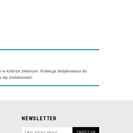
i w kolorze zielonym. Kolekcja dedykowana do
 się zrelaksować.
NEWSLETTER