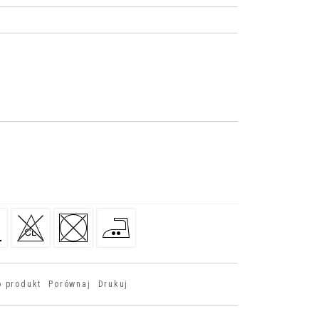
o produkt
Porównaj
Drukuj