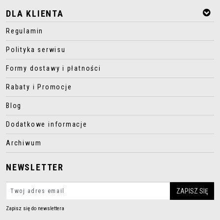
DLA KLIENTA
Regulamin
Polityka serwisu
Formy dostawy i płatności
Rabaty i Promocje
Blog
Dodatkowe informacje
Archiwum
NEWSLETTER
Zapisz się do newslettera