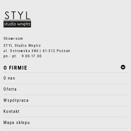
Showroom
STYL Studio Wnętrz
ul. Ostrowska 386 | 61-312 Poznań
pn.- pt. 9.00-17.00
O FIRMIE
O nas
Oferta
Współpraca
Kontakt
Mapa sklepu