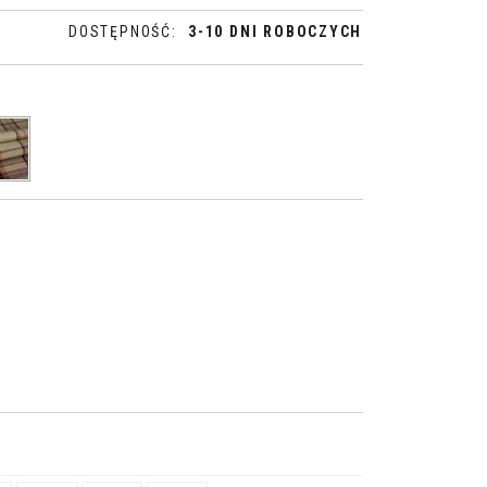
DOSTĘPNOŚĆ
:
3-10 DNI ROBOCZYCH