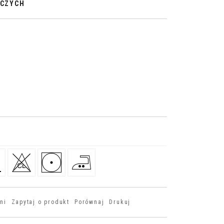
OCZYCH
ni
Zapytaj o produkt
Porównaj
Drukuj