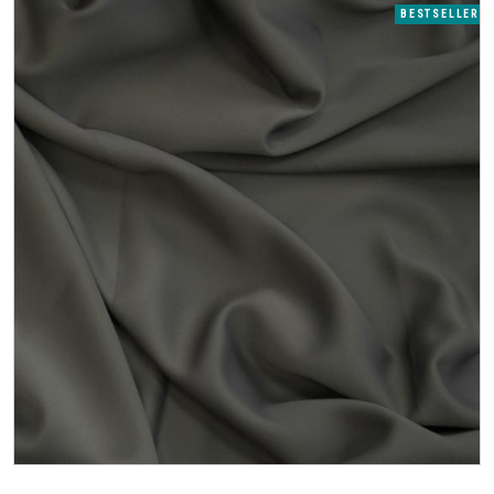
BESTSELLER