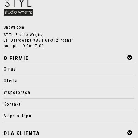
Showroom
STYL Studio Wnętrz
ul. Ostrowska 386 | 61-312 Poznań
pn.- pt. 9.00-17.00
O FIRMIE
O nas
Oferta
Współpraca
Kontakt
Mapa sklepu
DLA KLIENTA