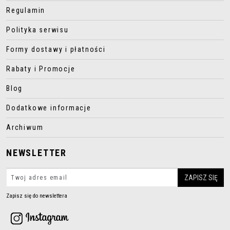
Regulamin
Polityka serwisu
Formy dostawy i płatności
Rabaty i Promocje
Blog
Dodatkowe informacje
Archiwum
NEWSLETTER
Zapisz się do newslettera