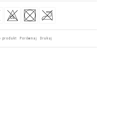
o produkt
Porównaj
Drukuj