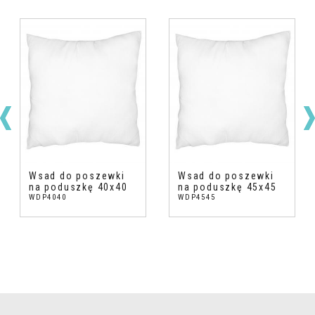
Wsad do poszewki
Wsad do poszewki
na poduszkę 40x40
na poduszkę 45x45
WDP4040
WDP4545