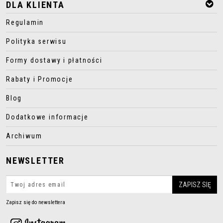
DLA KLIENTA
Regulamin
Polityka serwisu
Formy dostawy i płatności
Rabaty i Promocje
Blog
Dodatkowe informacje
Archiwum
NEWSLETTER
Zapisz się do newslettera