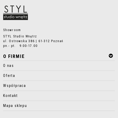
Showroom
STYL Studio Wnętrz
ul. Ostrowska 386 | 61-312 Poznań
pn.- pt. 9.00-17.00
O FIRMIE
O nas
Oferta
Współpraca
Kontakt
Mapa sklepu