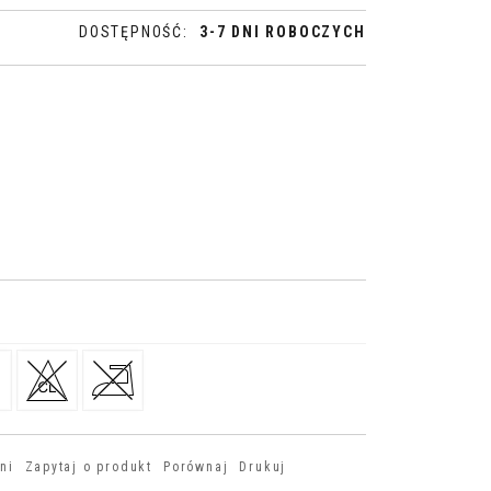
DOSTĘPNOŚĆ
:
3-7 DNI ROBOCZYCH
ni
Zapytaj o produkt
Porównaj
Drukuj