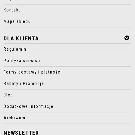
Kontakt
Mapa sklepu
DLA KLIENTA
Regulamin
Polityka serwisu
Formy dostawy i płatności
Rabaty i Promocje
Blog
Dodatkowe informacje
Archiwum
NEWSLETTER