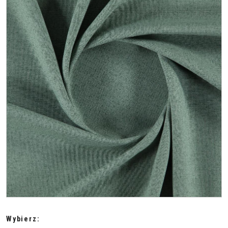
Wybierz: