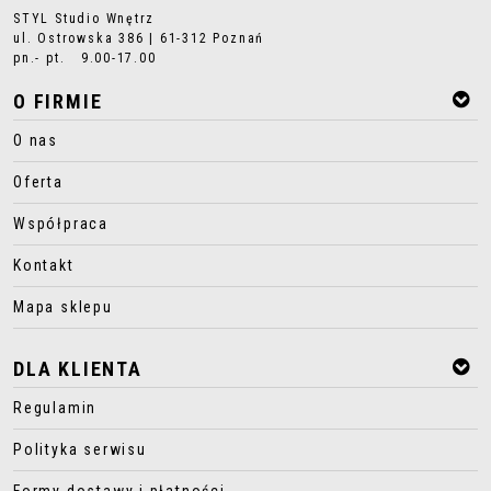
STYL Studio Wnętrz
ul. Ostrowska 386 | 61-312 Poznań
pn.- pt. 9.00-17.00
O FIRMIE
O nas
Oferta
Współpraca
Kontakt
Mapa sklepu
DLA KLIENTA
Regulamin
Polityka serwisu