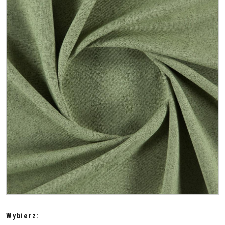
Wybierz: