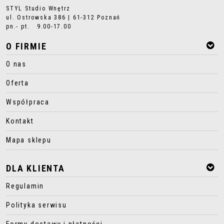
STYL Studio Wnętrz
ul. Ostrowska 386 | 61-312 Poznań
pn.- pt. 9.00-17.00
O FIRMIE
O nas
Oferta
Współpraca
Kontakt
Mapa sklepu
DLA KLIENTA
Regulamin
Polityka serwisu