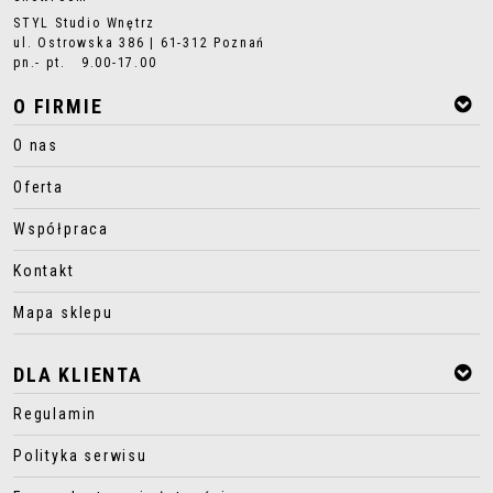
STYL Studio Wnętrz
ul. Ostrowska 386 | 61-312 Poznań
pn.- pt. 9.00-17.00
O FIRMIE
O nas
Oferta
Współpraca
Kontakt
Mapa sklepu
DLA KLIENTA
Regulamin
Polityka serwisu