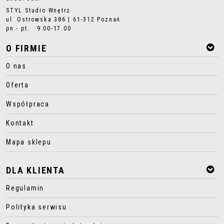
STYL Studio Wnętrz
ul. Ostrowska 386 | 61-312 Poznań
pn.- pt. 9.00-17.00
O FIRMIE
O nas
Oferta
Współpraca
Kontakt
Mapa sklepu
DLA KLIENTA
Regulamin
Polityka serwisu