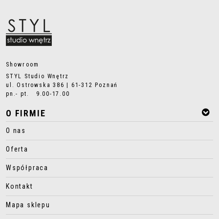
Showroom
STYL Studio Wnętrz
ul. Ostrowska 386 | 61-312 Poznań
pn.- pt. 9.00-17.00
O FIRMIE
O nas
Oferta
Współpraca
Kontakt
Mapa sklepu