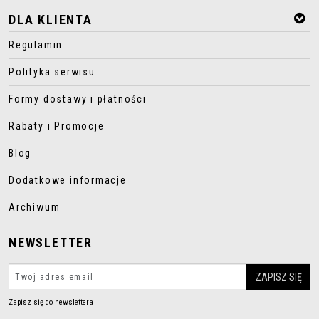
DLA KLIENTA
Regulamin
Polityka serwisu
Formy dostawy i płatności
Rabaty i Promocje
Blog
Dodatkowe informacje
Archiwum
NEWSLETTER
Zapisz się do newslettera