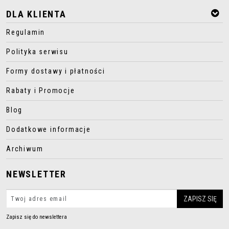
DLA KLIENTA
Regulamin
Polityka serwisu
Formy dostawy i płatności
Rabaty i Promocje
Blog
Dodatkowe informacje
Archiwum
NEWSLETTER
Zapisz się do newslettera