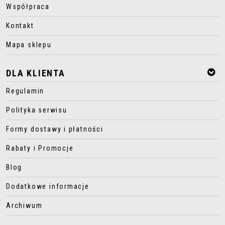
Współpraca
Kontakt
Mapa sklepu
DLA KLIENTA
Regulamin
Polityka serwisu
Formy dostawy i płatności
Rabaty i Promocje
Blog
Dodatkowe informacje
Archiwum