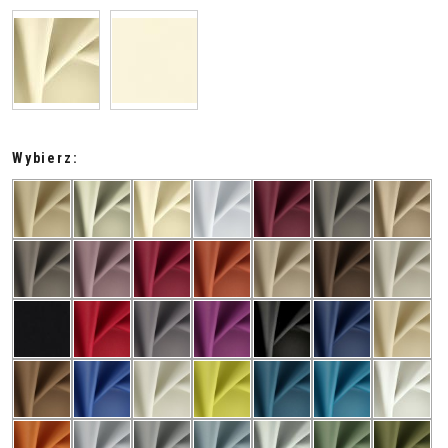
Wybierz: