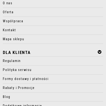
O nas
Oferta
Współpraca
Kontakt
Mapa sklepu
DLA KLIENTA
Regulamin
Polityka serwisu
Formy dostawy i płatności
Rabaty i Promocje
Blog
Dodatkowe informacje