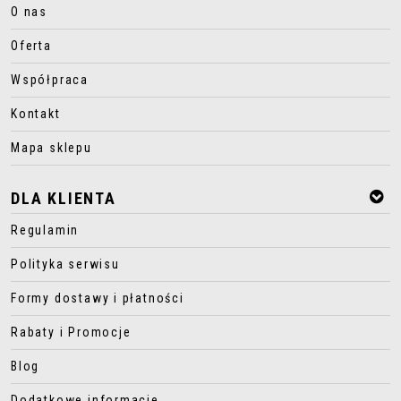
O nas
Oferta
Współpraca
Kontakt
Mapa sklepu
DLA KLIENTA
Regulamin
Polityka serwisu
Formy dostawy i płatności
Rabaty i Promocje
Blog
Dodatkowe informacje