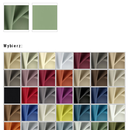
Wybierz: