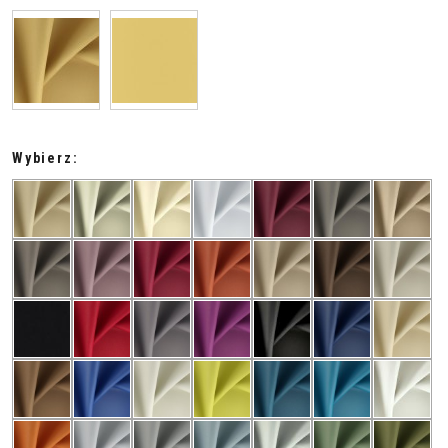
Wybierz: