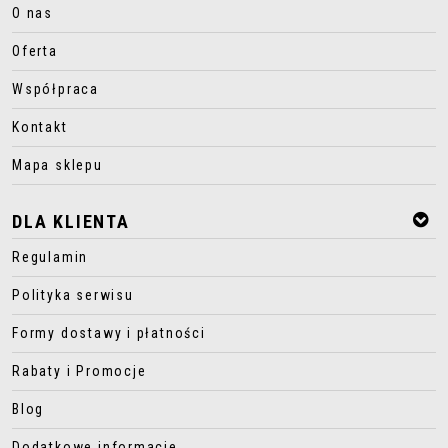
O nas
Oferta
Współpraca
Kontakt
Mapa sklepu
DLA KLIENTA
Regulamin
Polityka serwisu
Formy dostawy i płatności
Rabaty i Promocje
Blog
Dodatkowe informacje