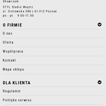
Showroom
STYL Studio Wnętrz
ul. Ostrowska 386 | 61-312 Poznań
pn.- pt. 9.00-17.00
O FIRMIE
O nas
Oferta
Współpraca
Kontakt
Mapa sklepu
DLA KLIENTA
Regulamin
Polityka serwisu