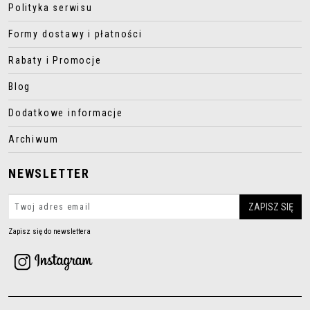
Polityka serwisu
Formy dostawy i płatności
Rabaty i Promocje
Blog
Dodatkowe informacje
Archiwum
NEWSLETTER
Zapisz się do newslettera