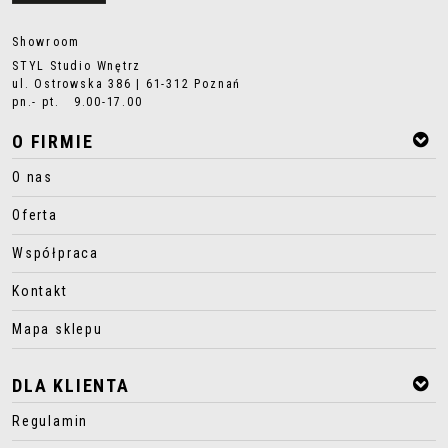
Showroom
STYL Studio Wnętrz
ul. Ostrowska 386 | 61-312 Poznań
pn.- pt. 9.00-17.00
O FIRMIE
O nas
Oferta
Współpraca
Kontakt
Mapa sklepu
DLA KLIENTA
Regulamin