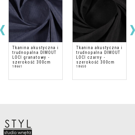
Tkanina akustyczna i
Tkanina akustyczna i
trudnopalna DIMOUT
trudnopalna DIMOUT
LOCI granatowy -
LOCI czarny -
szerokość 300cm
szerokość 300cm
18661
18650