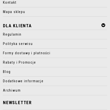
Kontakt
Mapa sklepu
DLA KLIENTA
Regulamin
Polityka serwisu
Formy dostawy i płatności
Rabaty i Promocje
Blog
Dodatkowe informacje
Archiwum
NEWSLETTER