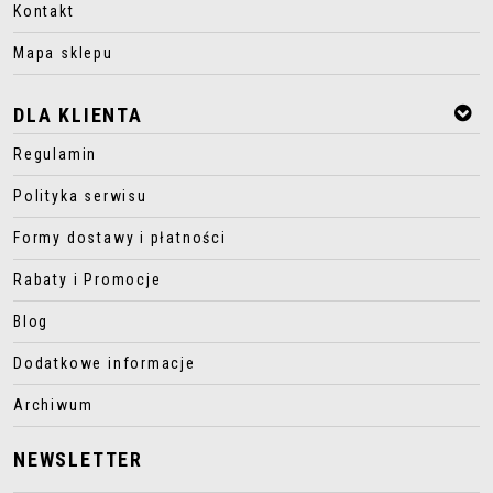
Kontakt
Mapa sklepu
DLA KLIENTA
Regulamin
Polityka serwisu
Formy dostawy i płatności
Rabaty i Promocje
Blog
Dodatkowe informacje
Archiwum
NEWSLETTER