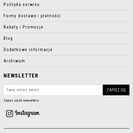
Polityka serwisu
Formy dostawy i płatności
Rabaty i Promocje
Blog
Dodatkowe informacje
Archiwum
NEWSLETTER
Zapisz się do newslettera