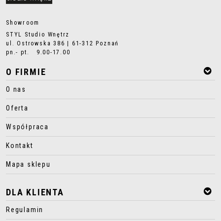
Showroom
STYL Studio Wnętrz
ul. Ostrowska 386 | 61-312 Poznań
pn.- pt. 9.00-17.00
O FIRMIE
O nas
Oferta
Współpraca
Kontakt
Mapa sklepu
DLA KLIENTA
Regulamin